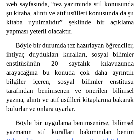
web sayfasında, “tez yazımında stil konusunda
şu kitaba, alıntı ve atıf usûlleri konusunda da şu
kitaba uyulmalıdır” şeklinde bir açıklama
yapması yeterli olacaktır.
Böyle bir durumda tez hazırlayan öğrenciler,
ihtiyaç duydukları kuralları, sosyal bilimler
enstitüsünün 20 sayfalık kılavuzunda
arayacağına bu konuda çok daha ayrıntılı
bilgiler içeren, sosyal bilimler enstitüsü
tarafından benimsenen ve önerilen bilimsel
yazma, alıntı ve atıf usûlleri kitaplarına bakarak
bulurlar ve onlara uyarlar.
Böyle bir uygulama benimsenirse, bilimsel
yazmanın stil kuralları bakımından benim