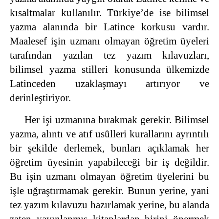
kısaltmalar kullanılır. Türkiye’de ise bilimsel
yazma alanında bir Latince korkusu vardır.
Maalesef işin uzmanı olmayan öğretim üyeleri
tarafından yazılan tez yazım kılavuzları,
bilimsel yazma stilleri konusunda ülkemizde
Latinceden uzaklaşmayı artırıyor ve
derinleştiriyor.
Her işi uzmanına bırakmak gerekir. Bilimsel
yazma, alıntı ve atıf usûlleri kurallarını ayrıntılı
bir şekilde derlemek, bunları açıklamak her
öğretim üyesinin yapabileceği bir iş değildir.
Bu işin uzmanı olmayan öğretim üyelerini bu
işle uğraştırmamak gerekir. Bunun yerine, yani
tez yazım kılavuzu hazırlamak yerine, bu alanda