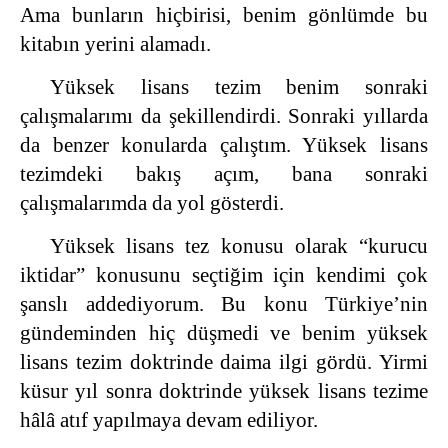
Ama bunların hiçbirisi, benim gönlümde bu
kitabın yerini alamadı.
Yüksek lisans tezim benim sonraki
çalışmalarımı da şekillendirdi. Sonraki yıllarda
da benzer konularda çalıştım. Yüksek lisans
tezimdeki bakış açım, bana sonraki
çalışmalarımda da yol gösterdi.
Yüksek lisans tez konusu olarak “kurucu
iktidar” konusunu seçtiğim için kendimi çok
şanslı addediyorum. Bu konu Türkiye’nin
gündeminden hiç düşmedi ve benim yüksek
lisans tezim doktrinde daima ilgi gördü. Yirmi
küsur yıl sonra doktrinde yüksek lisans tezime
hâlâ atıf yapılmaya devam ediliyor.