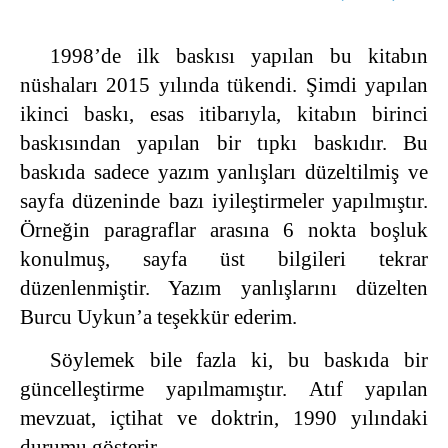
1998’de ilk baskısı yapılan bu kitabın
nüshaları 2015 yılında tükendi. Şimdi yapılan
ikinci baskı, esas itibarıyla, kitabın birinci
baskısından yapılan bir tıpkı baskıdır. Bu
baskıda sadece yazım yanlışları düzeltilmiş ve
sayfa düzeninde bazı iyileştirmeler yapılmıştır.
Örneğin paragraflar arasına 6 nokta boşluk
konulmuş, sayfa üst bilgileri tekrar
düzenlenmiştir. Yazım yanlışlarını düzelten
Burcu Uykun’a teşekkür ederim.
Söylemek bile fazla ki, bu baskıda bir
güncelleştirme yapılmamıştır. Atıf yapılan
mevzuat, içtihat ve doktrin, 1990 yılındaki
durumu gösterir.