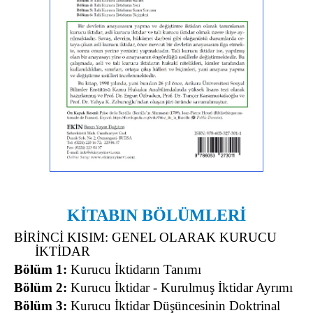
KİTABIN BÖLÜMLERİ
BİRİNCİ KISIM: GENEL OLARAK KURUCU
İKTİDAR
Bölüm 1:
Kurucu İktidarın Tanımı
Bölüm 2:
Kurucu İktidar - Kurulmuş İktidar Ayrımı
Bölüm 3:
Kurucu İktidar Düşüncesinin Doktrinal