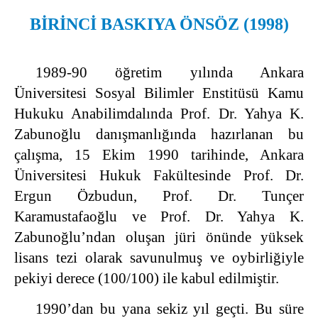
BİRİNCİ BASKIYA ÖNSÖZ (1998)
1989-90 öğretim yılında Ankara
Üniversitesi Sosyal Bilimler Enstitüsü Kamu
Hukuku Anabilimdalında Prof. Dr. Yahya K.
Zabunoğlu danışmanlığında hazırlanan bu
çalışma, 15 Ekim 1990 tarihinde, Ankara
Üniversitesi Hukuk Fakültesinde Prof. Dr.
Ergun Özbudun, Prof. Dr. Tunçer
Karamustafaoğlu ve Prof. Dr. Yahya K.
Zabunoğlu’ndan oluşan jüri önünde yüksek
lisans tezi olarak savunulmuş ve oybirliğiyle
pekiyi derece (100/100) ile kabul edilmiştir.
1990’dan bu yana sekiz yıl geçti. Bu süre