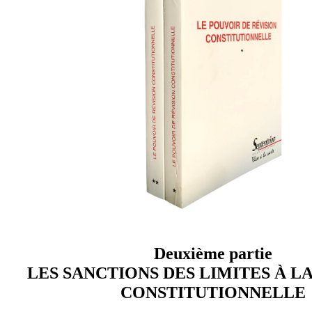
Deuxième partie
LES SANCTIONS DES LIMITES À L
CONSTITUTIONNELLE