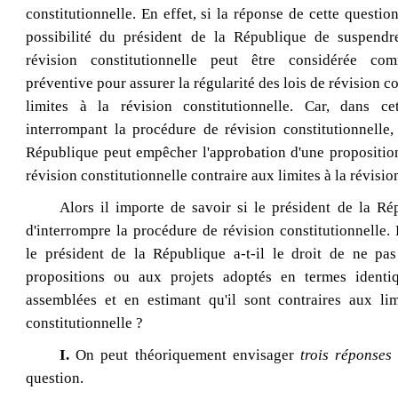
constitutionnelle. En effet, si la réponse de cette question
possibilité du président de la République de suspendr
révision constitutionnelle peut être considérée co
préventive pour assurer la régularité des lois de révision c
limites à la révision constitutionnelle. Car, dans ce
interrompant la procédure de révision constitutionnelle,
République peut empêcher l'approbation d'une proposition
révision constitutionnelle contraire aux limites à la révisio
Alors il importe de savoir si le président de la Ré
d'interrompre la procédure de révision constitutionnelle. 
le président de la République a-t-il le droit de ne pa
propositions ou aux projets adoptés en termes identi
assemblées et en estimant qu'il sont contraires aux lim
constitutionnelle ?
I.
On peut théoriquement envisager
trois réponses
question.