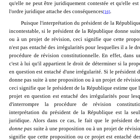
qu'elle ne peut être juridiquement contestée et qu'elle est
l'ordre juridique attache des conséquences
.
[16]
Puisque l'interprétation du président de la Républiqu
incontestable, si le président de la République donne suit
ou à un projet de révision, ceci signifie que cette propo
n'est pas entaché des irrégularités pour lesquelles il a le dr
procédure de révision constitutionnelle. En effet, dans u
c'est à lui qu'il appartient le droit de déterminer si la prop
en question est entaché d'une irrégularité. Si le président
donne pas suite à une proposition ou à un projet de révisio
ceci signifie que le président de la République estime que 
projet en question est entaché des irrégularités pour lesqu
d'interrompre la procédure de révision constitutio
interprétation du président de la République est la seu
juridique. Alors dans ce cas, le fait que le président 
donne pas
suite à une proposition ou à un projet de révisi
signifie que cette proposition ou ce projet est entaché des