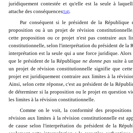
juridiquement contestée et qu'elle est la seule à laquell
attache des conséquences
.
[14]
Par conséquent si le président de la République 
proposition ou à un projet de révision constitutionnelle
cette proposition ou ce projet n'est pas contraire aux li
constitutionnelle, selon l'interprétation du président de la 
interprétation est la seule qui a une force juridique. Alors 
que le président de la République
ne donne pas
suite à u
un projet de révision constitutionnelle signifie que cett
projet est juridiquement contraire aux limites à la révisio
Ainsi, selon cette réponse, c'est au président de la Républi
de déterminer si la proposition ou le projet en question vi
les limites à la révision constitutionnelle.
Comme on le voit, la conformité des propositions
révision aux limites à la révision constitutionnelle est ap
de cause selon l'interprétation du président de la Répub