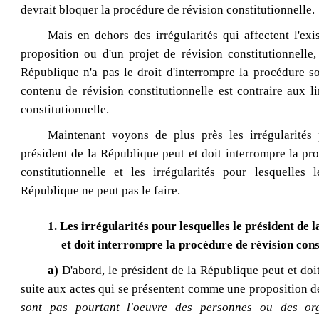
devrait bloquer la procédure de révision constitutionnelle.
Mais en dehors des irrégularités qui affectent l'ex
proposition ou d'un projet de révision constitutionnelle,
République n'a pas le droit d'interrompre la procédure s
contenu de révision constitutionnelle est contraire aux li
constitutionnelle.
Maintenant voyons de plus près les irrégularités 
président de la République peut et doit interrompre la pr
constitutionnelle et les irrégularités pour lesquelles 
République ne peut pas le faire.
1. Les irrégularités pour lesquelles le président de 
et doit interrompre la procédure de révision cons
a)
D'abord, le président de la République peut et doi
suite aux actes qui se présentent comme une proposition d
sont pas pourtant l'oeuvre des personnes ou des or