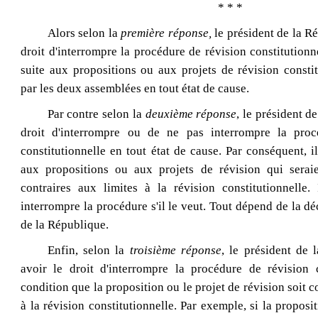
* * *
Alors selon la
première réponse,
le président de la Ré
droit d'interrompre la procédure de révision constitutionne
suite aux propositions ou aux projets de révision consti
par les deux assemblées en tout état de cause.
Par contre selon la
deuxième réponse
, le président d
droit d'interrompre ou de ne pas interrompre la proc
constitutionnelle en tout état de cause. Par conséquent, i
aux propositions ou aux projets de révision qui serai
contraires aux limites à la révision constitutionnelle.
interrompre la procédure s'il le veut. Tout dépend de la dé
de la République.
Enfin, selon la
troisième réponse
, le président de 
avoir le droit d'interrompre la procédure de révision c
condition que la proposition ou le projet de révision soit c
à la révision constitutionnelle. Par exemple, si la proposi