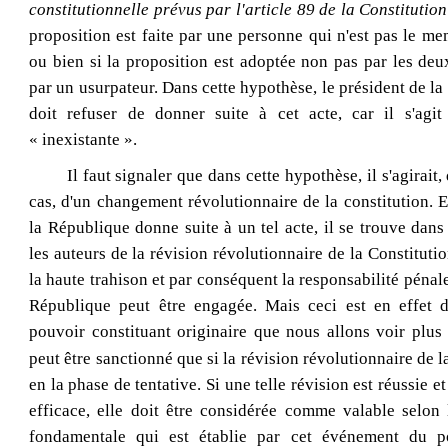
constitutionnelle prévus par l'article 89 de la Constitution
proposition est faite par une personne qui n'est pas le m
ou bien si la proposition est adoptée non pas par les de
par un usurpateur. Dans cette hypothèse, le président de la
doit refuser de donner suite à cet acte, car il s'agit
« inexistante »
.
Il faut signaler que dans cette hypothèse, il s'agirait,
cas, d'un changement révolutionnaire de la constitution. Et
la République donne suite à un tel acte, il se trouve dans
les auteurs de la révision révolutionnaire de la Constitutio
la haute trahison et par conséquent la responsabilité pénal
République peut être engagée. Mais ceci est en effet 
pouvoir constituant originaire que nous allons voir plus 
peut être sanctionné que si la révision révolutionnaire de l
en la phase de tentative. Si une telle révision est réussie et
efficace, elle doit être considérée comme valable selon
fondamentale qui est établie par cet événement du po