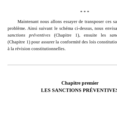
* * *
Maintenant nous allons essayer de transposer ces sa
problème. Ainsi suivant le schéma ci-dessus, nous envisa
sanctions préventives
(Chapitre 1), ensuite les
san
(Chapitre 1) pour assurer la conformité des lois constituti
à la révision constitutionnelles.
Chapitre premier
LES SANCTIONS PRÉVENTIVE