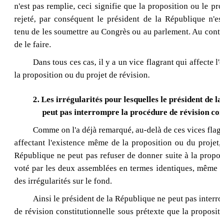
n'est pas remplie, ceci signifie que la proposition ou le pr
rejeté, par conséquent le président de la République n'
tenu de les soumettre au Congrès ou au parlement. Au contra
de le faire.
Dans tous ces cas, il y a un vice flagrant
qui affecte 
la proposition ou du projet de révision.
2. Les irrégularités pour lesquelles le président de 
peut pas interrompre la procédure de révision co
Comme on l'a déjà remarqué, au-delà de ces vices fla
affectant l'existence même de la proposition ou du projet,
République ne peut pas refuser de donner suite à la propo
voté par les deux assemblées en termes identiques, même s'
des irrégularités sur le fond.
Ainsi le président de la République ne peut pas inter
de révision constitutionnelle sous prétexte que la proposit