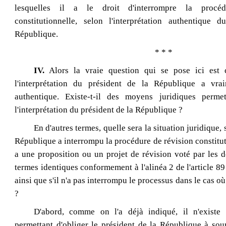
lesquelles il a le droit d'interrompre la procé
constitutionnelle, selon l'interprétation authentique 
République.
* * *
IV.
Alors la vraie question qui se pose ici est c
l'interprétation du président de la République a vrai
authentique. Existe‑t‑il des moyens juridiques permet
l'interprétation du président de la République ?
En d'autres termes, quelle sera la situation juridique, 
République a interrompu la procédure de révision constituti
a une proposition ou un projet de révision voté par les 
termes identiques conformement à l'alinéa 2 de l'article 89
ainsi que s'il n'a pas interrompu le processus dans le cas où 
?
D'abord, comme on l'a déjà indiqué, il n'existe
permettant d'obliger le président de la République à sou