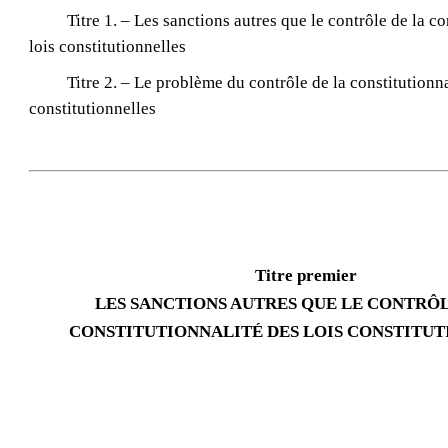
Titre 1. – Les sanctions autres que le contrôle de la co
lois constitutionnelles
Titre 2. – Le problème du contrôle de la constitutionna
constitutionnelles
Titre premier
LES SANCTIONS AUTRES QUE LE CONTRÔL
CONSTITUTIONNALITÉ DES LOIS CONSTITU