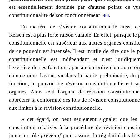
est essentiellement dominée par d'autres points de vu
constitutionnalité de son fonctionnement »
.
[9]
En matière de révision constitutionnelle aussi c
Kelsen est à plus forte raison valable. En effet, puisque le
constitutionnelle est supérieur aux autres organes constit
de ce pouvoir est insensée. Il est inutile de dire que le 
constitutionnelle est indépendant et n'est juridique
l'exercice de ses fonctions, par aucun ordre d'un autre or
comme nous l'avons vu dans la partie préliminaire, du 
fonction, le pouvoir de révision constitutionnelle est s
organes. Alors seul l'organe de révision constitutionn
apprécier la conformité des lois de révision constitutionne
aux limites à la révision constitutionnelle.
A cet égard, on peut seulement signaler que les 
constitution relatives à la procédure de révision consti
jouer un rôle
préventif
pour assurer la régularité des lois