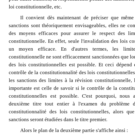
loi constitutionnelle, etc.
Il convient dès maintenant de préciser que même 
sanctions sont théoriquement envisageables, elles ne con
des moyens efficaces pour assurer le respect des limi
constitutionnelle. En effet, seule l'invalidation des lois co
un moyen efficace. En d'autres termes, les limit
constitutionnelle ne sont efficacement sanctionnées que lor
des lois constitutionnelles est possible. Et ceci dépend 
contrôle de la constitutionnalité des lois constitutionnelle
les sanctions des limites à la révision constitutionnelle, 
importante est celle de savoir si le contrôle de la constit
constitutionnelles est possible. C'est pourquoi, nous
deuxième titre tout entier à l'examen du problème 
constitutionnalité des lois constitutionnelles, alors qu
sanctions seront étudiées dans le titre premier.
Alors le plan de la deuxième partie s'affiche ainsi :