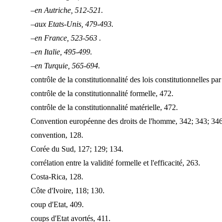
–en Autriche, 512-521.
–aux Etats-Unis, 479-493.
–en France, 523-563 .
–en Italie, 495-499.
–en Turquie, 565-694.
contrôle de la constitutionnalité des lois constitutionnelles par
contrôle de la constitutionnalité formelle, 472.
contrôle de la constitutionnalité matérielle, 472.
Convention européenne des droits de l'homme, 342; 343; 346
convention, 128.
Corée du Sud, 127; 129; 134.
corrélation entre la validité formelle et l'efficacité, 263.
Costa-Rica, 128.
Côte d'Ivoire, 118; 130.
coup d'Etat, 409.
coups d'Etat avortés, 411.