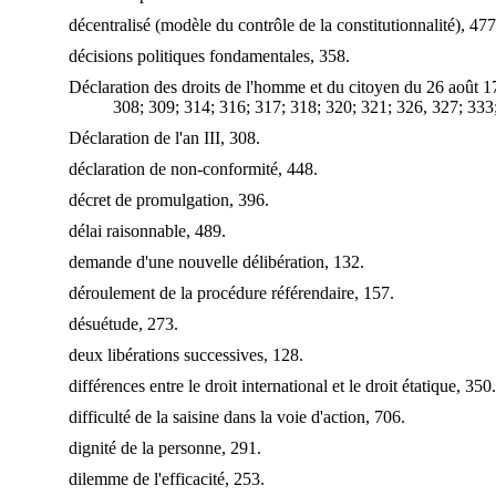
décentralisé (modèle du contrôle de la constitutionnalité), 477
décisions politiques fondamentales, 358.
Déclaration des droits de l'homme et du citoyen du 26 août 1
308; 309; 314; 316; 317; 318; 320; 321; 326, 327; 333
Déclaration de l'an III, 308.
déclaration de non-conformité, 448.
décret de promulgation, 396.
délai raisonnable, 489.
demande d'une nouvelle délibération, 132.
déroulement de la procédure référendaire, 157.
désuétude, 273.
deux libérations successives, 128.
différences entre le droit international et le droit étatique, 350.
difficulté de la saisine dans la voie d'action, 706.
dignité de la personne, 291.
dilemme de l'efficacité, 253.