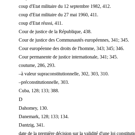
coup d'Etat militaire du 12 septembre 1982, 412.
coup d'Etat militaire du 27 mai 1960, 411.
coup d'Etat réussi, 411.
Cour de justice de la République, 438.
Cour de justice des Communautés européennes, 341; 345.
Cour européenne des droits de l'homme, 343; 345; 346.
Cour permanente de justice internationale, 341; 345.
coutume, 286, 293.
–à valeur supraconstitutionnelle, 302, 303, 310.
–préconstitutionnelle, 303.
Cuba, 128; 133; 388.
D
Dahomey, 130.
Danemark, 128; 133; 134.
Dantzig, 341.
date de la première décision sur la validité d'une loi constitut