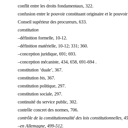
conflit entre les droits fondamentaux, 322.
confusion entre le pouvoir constituant originaire et le pouvoir
Conseil supérieur des procureurs, 633.
constitution
–définition formelle, 10-12.
–définition matérielle, 10-12; 331; 360.
–conception juridique, 691; 693.
–conception mécaniste, 434, 658, 691-694 .
constitution ‘duale’, 367.
constitution
bis
, 367.
constitution politique, 297.
constitution sociale, 297.
continuité du service public, 302.
contrôle concret des normes, 706.
contrôle de la constitutionnalité des lois constitutionnelles, 4
–en Allemagne, 499-512.