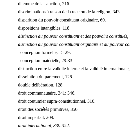
dilemme de la sanction, 216.
discriminations à raison de la race ou de la religion, 343.
disparition du pouvoir constituant originaire, 69.
dispositions intangibles, 118.
distinction du
pouvoir constituant et des pouvoirs constitués, 
distinction du
pouvoir constituant originaire et du pouvoir co
–conception formelle, 15-29.
–conception matérielle, 29-33 .
distinction entre la validité interne et la validité internationale
dissolution du parlement, 128.
double délibération, 128.
droit communautaire, 341; 346.
droit coutumier supra-constitutionnel, 310.
droit des sociétés primitives, 350.
droit imparfait, 209.
droit international, 339-352.