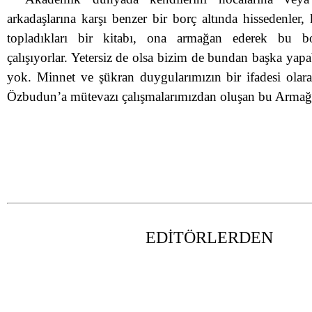
arkadaşlarına karşı benzer bir borç altında hissedenler, 
topladıkları bir kitabı, ona armağan ederek bu bo
çalışıyorlar. Yetersiz de olsa bizim de bundan başka yapa
yok. Minnet ve şükran duygularımızın bir ifadesi olar
Özbudun’a mütevazı çalışmalarımızdan oluşan bu Armağ
EDİTÖRLERDEN