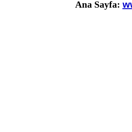
w
Ana Sayfa: