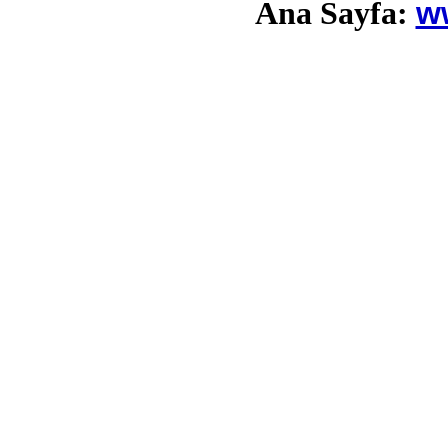
w
Ana Sayfa: